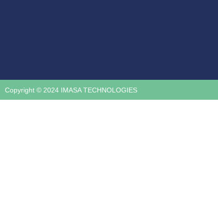
Copyright © 2024 IMASA TECHNOLOGIES