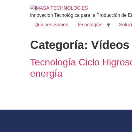
Innovación Tecnológica para la Producción de E
Quienes Somos
Tecnologías
Soluc
Categoría:
Vídeos
Tecnología Ciclo Higros
energía