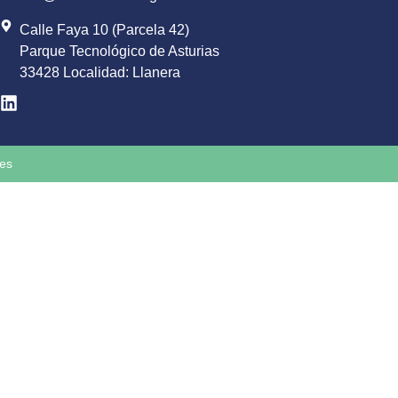
Calle Faya 10 (Parcela 42)
Parque Tecnológico de Asturias
33428 Localidad: Llanera
ies