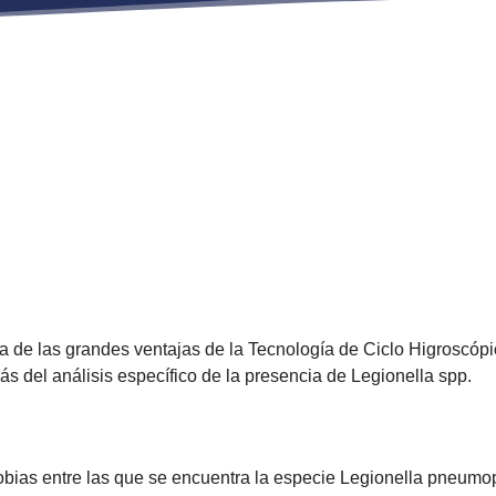
 de las grandes ventajas de la Tecnología de Ciclo Higroscópi
ás del análisis específico de la presencia de Legionella spp.
bias entre las que se encuentra la especie Legionella pneumo