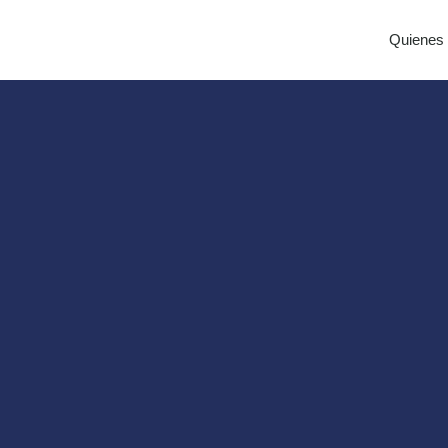
Quienes