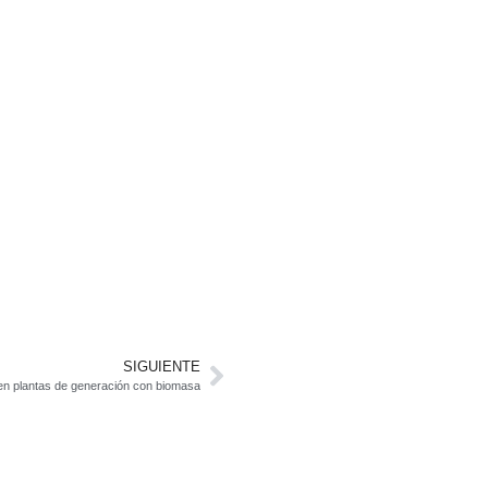
SIGUIENTE
a en plantas de generación con biomasa