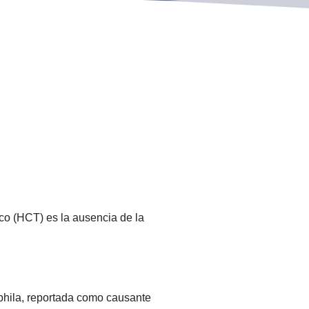
co (HCT) es la ausencia de la
phila, reportada como causante