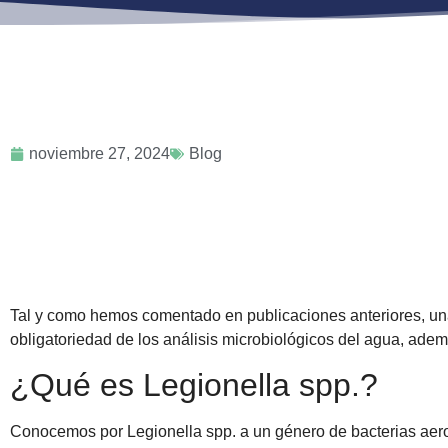
noviembre 27, 2024
Blog
Tal y como hemos comentado en publicaciones anteriores, una
obligatoriedad de los análisis microbiológicos del agua, adem
¿Qué es Legionella spp.?
Conocemos por Legionella spp. a un género de bacterias aero