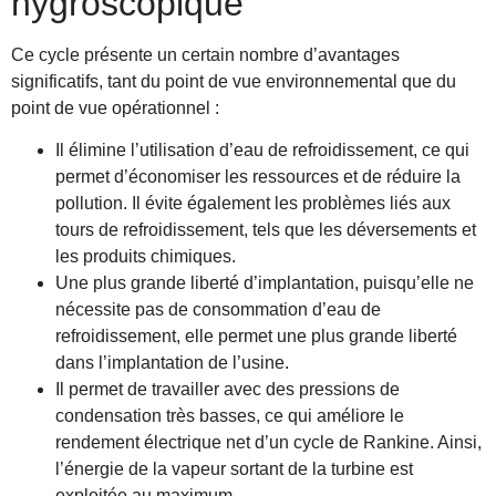
hygroscopique
Ce cycle présente un certain nombre d’avantages
significatifs, tant du point de vue environnemental que du
point de vue opérationnel :
Il élimine l’utilisation d’eau de refroidissement, ce qui
permet d’économiser les ressources et de réduire la
pollution. Il évite également les problèmes liés aux
tours de refroidissement, tels que les déversements et
les produits chimiques.
Une plus grande liberté d’implantation, puisqu’elle ne
nécessite pas de consommation d’eau de
refroidissement, elle permet une plus grande liberté
dans l’implantation de l’usine.
Il permet de travailler avec des pressions de
condensation très basses, ce qui améliore le
rendement électrique net d’un cycle de Rankine. Ainsi,
l’énergie de la vapeur sortant de la turbine est
exploitée au maximum.