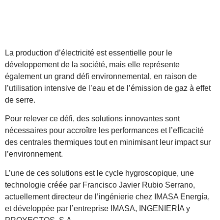
La production d’électricité est essentielle pour le
développement de la société, mais elle représente
également un grand défi environnemental, en raison de
l’utilisation intensive de l’eau et de l’émission de gaz à effet
de serre.
Pour relever ce défi, des solutions innovantes sont
nécessaires pour accroître les performances et l’efficacité
des centrales thermiques tout en minimisant leur impact sur
l’environnement.
L’une de ces solutions est le cycle hygroscopique, une
technologie créée par Francisco Javier Rubio Serrano,
actuellement directeur de l’ingénierie chez IMASA Energía,
et développée par l’entreprise IMASA, INGENIERÍA y