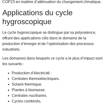
COP23 en matière d’atténuation du changement climatique.
Applications du cycle
hygroscopique
Le cycle hygroscopique se distingue par sa polyvalence,
offrant des applications clés dans le domaine de la
production d’énergie et de l’optimisation des processus
industriels.
Les domaines dans lesquels ce cycle a le plus d’impact sont
les suivants :
Production d’électricité :
Centrales thermoélectriques.
Solaire thermique.
Plantes à biomasse.
Centrales nucléaires.
Cycles combinés.