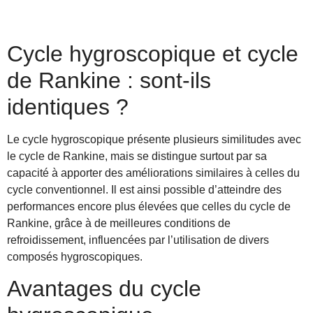
Cycle hygroscopique et cycle
de Rankine : sont-ils
identiques ?
Le cycle hygroscopique présente plusieurs similitudes avec
le cycle de Rankine, mais se distingue surtout par sa
capacité à apporter des améliorations similaires à celles du
cycle conventionnel. Il est ainsi possible d’atteindre des
performances encore plus élevées que celles du cycle de
Rankine, grâce à de meilleures conditions de
refroidissement, influencées par l’utilisation de divers
composés hygroscopiques.
Avantages du cycle