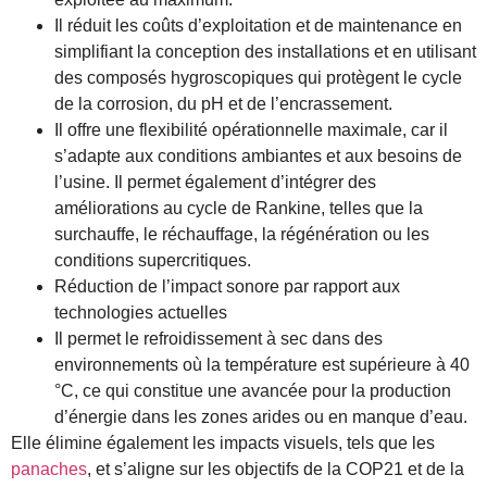
Il réduit les coûts d’exploitation et de maintenance en
simplifiant la conception des installations et en utilisant
des composés hygroscopiques qui protègent le cycle
de la corrosion, du pH et de l’encrassement.
Il offre une flexibilité opérationnelle maximale, car il
s’adapte aux conditions ambiantes et aux besoins de
l’usine. Il permet également d’intégrer des
améliorations au cycle de Rankine, telles que la
surchauffe, le réchauffage, la régénération ou les
conditions supercritiques.
Réduction de l’impact sonore par rapport aux
technologies actuelles
Il permet le refroidissement à sec dans des
environnements où la température est supérieure à 40
°C, ce qui constitue une avancée pour la production
d’énergie dans les zones arides ou en manque d’eau.
Elle élimine également les impacts visuels, tels que les
panaches
, et s’aligne sur les objectifs de la COP21 et de la