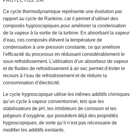
PROYECTOS, S.A.
Ce cycle thermodynamique représente une évolution par
rapport au cycle de Rankine, car il permet d’utiliser des
composés hygroscopiques pour améliorer la condensation
de la vapeur à la sortie de la turbine. En absorbant la vapeur
d’eau, ces composés élèvent la température de
condensation à une pression constante, ce qui améliore
l’efficacité du processus en réduisant considérablement le
sous-refroidissement. L’utilisation d’un absorbeur de vapeur
et de fluides de refroidissement à air sec permet d’éviter le
recours à l’eau de refroidissement et de réduire la
consommation d’électricité.
Le cycle hygroscopique utilise les mêmes additifs chimiques
qu’un cycle à vapeur conventionnel, tels que les
stabilisateurs de pH, les inhibiteurs de corrosion et les
piégeurs d’oxygène, qui possèdent déjà des propriétés
hygroscopiques, de sorte qu’il n’est pas nécessaire de
modifier les additifs existants.