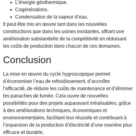
L’énergie géothermique.
Cogénérations.
Condensation de la vapeur d’eau.
Il peut être mis en œuvre tant dans les nouvelles
constructions que dans les usines existantes, offrant une
amélioration substantielle de la compétitivité en réduisant
les coûts de production dans chacun de ces domaines.
Conclusion
La mise en œuvre du cycle hygroscopique permet
d’économiser l’eau de refroidissement, d’accroître
l’efficacité, de réduire les coûts de maintenance et d’éliminer
les panaches de fumée. Cela ouvre de nouvelles
possibilités pour des projets auparavant irréalisables, grâce
à des améliorations techniques, économiques et
environnementales, facilitant leur réussite et contribuant à
l’expansion de la production d’électricité d’une manière plus
efficace et durable.