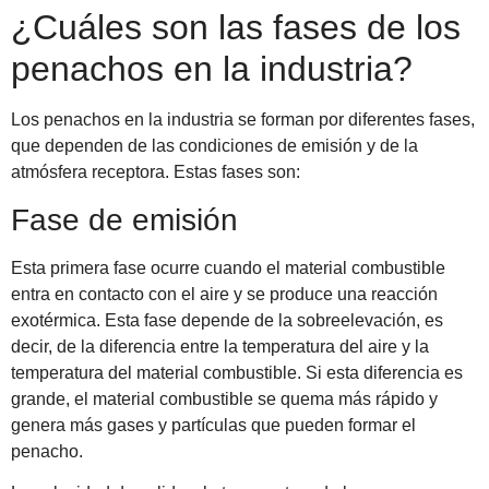
¿Cuáles son las fases de los
penachos en la industria?
Los penachos en la industria se forman por diferentes fases,
que dependen de las condiciones de emisión y de la
atmósfera receptora. Estas fases son:
Fase de emisión
Esta primera fase ocurre cuando el material combustible
entra en contacto con el aire y se produce una reacción
exotérmica. Esta fase depende de la sobreelevación, es
decir, de la diferencia entre la temperatura del aire y la
temperatura del material combustible. Si esta diferencia es
grande, el material combustible se quema más rápido y
genera más gases y partículas que pueden formar el
penacho.