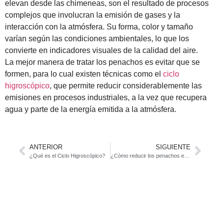
elevan desde las chimeneas, son el resultado de procesos
complejos que involucran la emisión de gases y la
interacción con la atmósfera. Su forma, color y tamaño
varían según las condiciones ambientales, lo que los
convierte en indicadores visuales de la calidad del aire.
La mejor manera de tratar los penachos es evitar que se
formen, para lo cual existen técnicas como el
ciclo
higroscópico
, que permite reducir considerablemente las
emisiones en procesos industriales, a la vez que recupera
agua y parte de la energía emitida a la atmósfera.
ANTERIOR
SIGUIENTE
¿Qué es el Ciclo Higroscópico?
¿Cómo reducir los penachos en la industria? Nuevas tecnologías para reducir la contaminación en el sector industrial