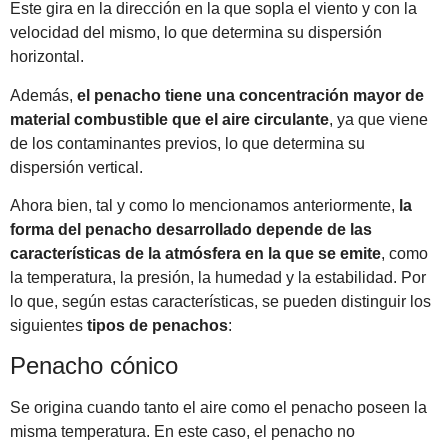
Este gira en la dirección en la que sopla el viento y con la
velocidad del mismo, lo que determina su dispersión
horizontal.
Además,
el penacho tiene una concentración mayor de
material combustible que el aire circulante
, ya que viene
de los contaminantes previos, lo que determina su
dispersión vertical.
Ahora bien, tal y como lo mencionamos anteriormente,
la
forma del penacho desarrollado depende de las
características de la atmósfera en la que se emite
, como
la temperatura, la presión, la humedad y la estabilidad. Por
lo que, según estas características, se pueden distinguir los
siguientes
tipos de penachos
:
Penacho cónico
Se origina cuando tanto el aire como el penacho poseen la
misma temperatura. En este caso, el penacho no