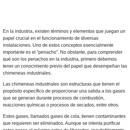
En la industria, existen términos y elementos que juegan un
papel crucial en el funcionamiento de diversas
instalaciones. Uno de estos conceptos esencialmente
importante es el “penacho”. No obstante, para comprender
qué son los penachos en la industria, primero debemos
tener un conocimiento previo del papel que desempeñan las
chimeneas industriales.
Las chimeneas industriales son estructuras que tienen el
propósito específico de proporcionar una salida a los gases
que se generan durante procesos de combustión,
reacciones químicas o procesos de secados, entre otros.
Estos gases, llamados gases de cola, tienen contaminantes
que requieren ser eliminados. Aunque se intenta purificar