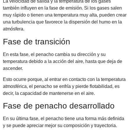
La velocidad de salida y la temperatura de los gases
también influyen en la fase de emisión. Si los gases salen
muy rápido o tienen una temperatura muy alta, pueden crear
una turbulencia que favorece la dispersión del humo en la
atmósfera.
Fase de transición
En esta fase, el penacho cambia su dirección y su
temperatura debido a la acción del aire, hasta que deja de
ascender.
Esto ocurre porque, al entrar en contacto con la temperatura
atmosférica, el penacho se enfría y pierde flotabilidad, es
decir, la capacidad de mantenerse en el aire.
Fase de penacho desarrollado
En su última fase, el penacho tiene una forma más definida
y se puede apreciar mejor su composición y trayectoria.