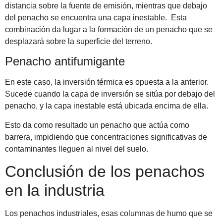
distancia sobre la fuente de emisión, mientras que debajo
del penacho se encuentra una capa inestable. Esta
combinación da lugar a la formación de un penacho que se
desplazará sobre la superficie del terreno.
Penacho antifumigante
En este caso, la inversión térmica es opuesta a la anterior.
Sucede cuando la capa de inversión se sitúa por debajo del
penacho, y la capa inestable está ubicada encima de ella.
Esto da como resultado un penacho que actúa como
barrera, impidiendo que concentraciones significativas de
contaminantes lleguen al nivel del suelo.
Conclusión de los penachos
en la industria
Los penachos industriales, esas columnas de humo que se